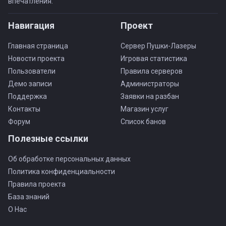
впечатления.
Навигация
Проект
Главная страница
Сервер Пушки-Лазеры
Новости проекта
Игровая статистика
Пользователи
Правила серверов
Демо записи
Администраторы
Поддержка
Заявки на разбан
Контакты
Магазин услуг
Форум
Список банов
Полезные ссылки
Об обработке персональных данных
Политика конфиденциальности
Правила проекта
База знаний
О Нас