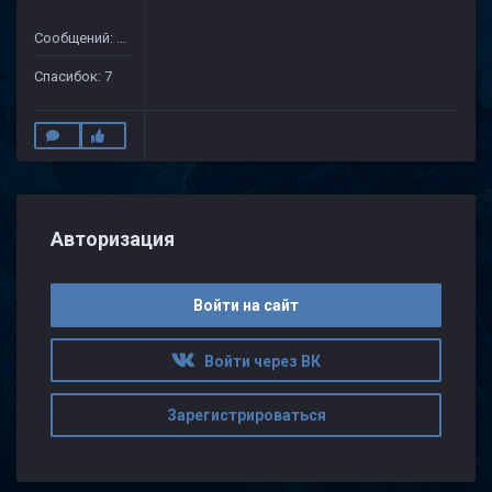
Сообщений: 172
Спасибок: 7
Авторизация
Войти на сайт
Войти через ВК
Зарегистрироваться