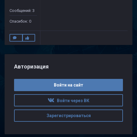
Сообщений: 3
Спасибок: 0
Авторизация
Войти на сайт
Войти через ВК
Зарегистрироваться