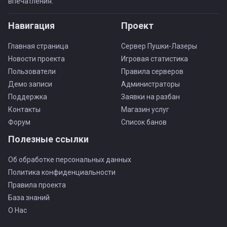
впечатления.
Навигация
Проект
Главная страница
Сервер Пушки-Лазеры
Новости проекта
Игровая статистика
Пользователи
Правила серверов
Демо записи
Администраторы
Поддержка
Заявки на разбан
Контакты
Магазин услуг
Форум
Список банов
Полезные ссылки
Об обработке персональных данных
Политика конфиденциальности
Правила проекта
База знаний
О Нас