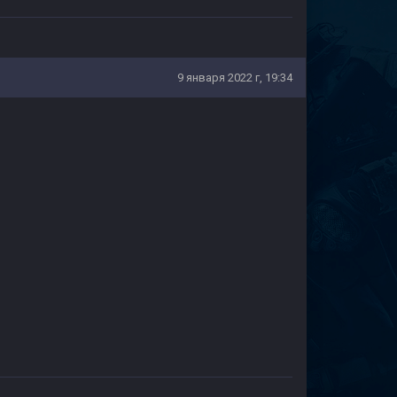
9 января 2022 г, 19:34