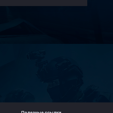
Полезные ссылки