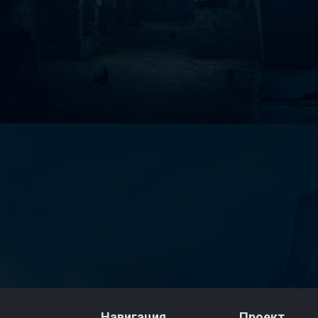
Навигация
Проект