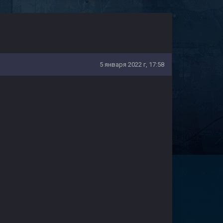
5 января 2022 г, 17:58