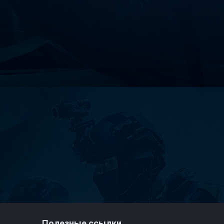
Полезные ссылки