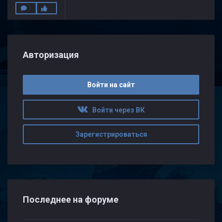
Авторизация
Войти на сайт
Войти через ВК
Зарегистрироваться
Последнее на форуме