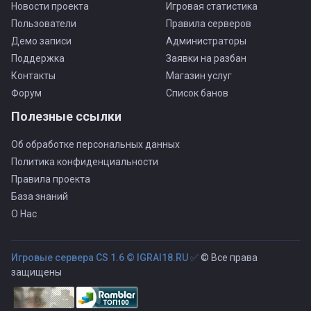
Новости проекта
Игровая статистика
Пользователи
Правила серверов
Демо записи
Администраторы
Поддержка
Заявки на разбан
Контакты
Магазин услуг
Форум
Список банов
Полезные ссылки
Об обработке персональных данных
Политика конфиденциальности
Правила проекта
База знаний
О Нас
Игровые сервера CS 1.6 © IGRAI18.RU ✅
© Все права
защищены