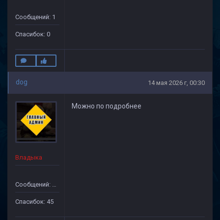
Сообщений: 1
Спасибок: 0
dog
14 мая 2026 г, 00:30
Можно по подробнее
Владыка
Сообщений: 32
Спасибок: 45