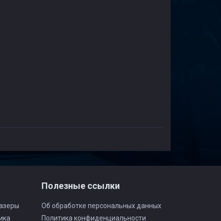
Полезные ссылки
азеры
Об обработке персональных данных
ика
Политика конфиденциальности