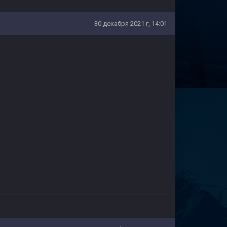
30 декабря 2021 г, 14:01