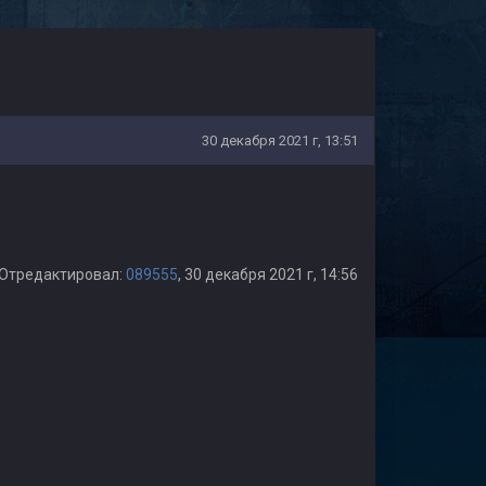
30 декабря 2021 г, 13:51
Отредактировал:
089555
, 30 декабря 2021 г, 14:56