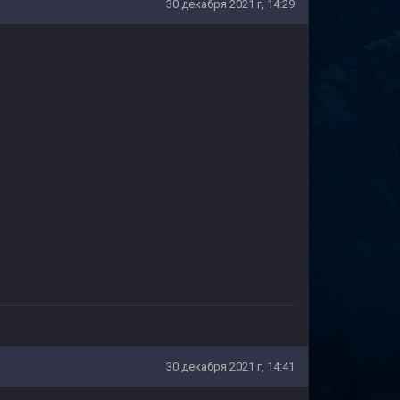
30 декабря 2021 г, 14:29
30 декабря 2021 г, 14:41