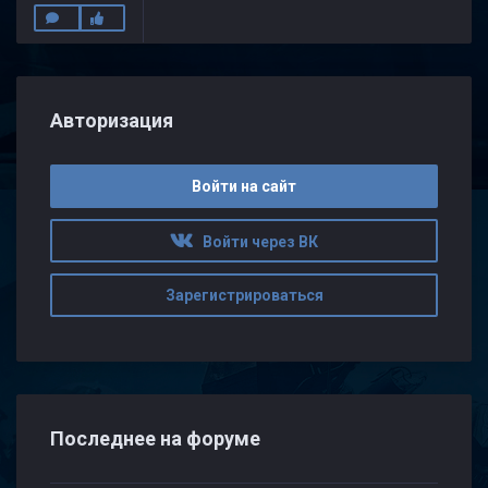
Авторизация
Войти на сайт
Войти через ВК
Зарегистрироваться
Последнее на форуме