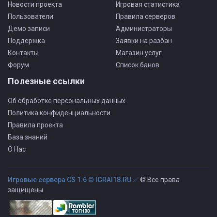
Новости проекта
Игровая статистика
Пользователи
Правила серверов
Демо записи
Администраторы
Поддержка
Заявки на разбан
Контакты
Магазин услуг
Форум
Список банов
Полезные ссылки
Об обработке персональных данных
Политика конфиденциальности
Правила проекта
База знаний
О Нас
Игровые сервера CS 1.6 © IGRAI18.RU ✅
© Все права
защищены