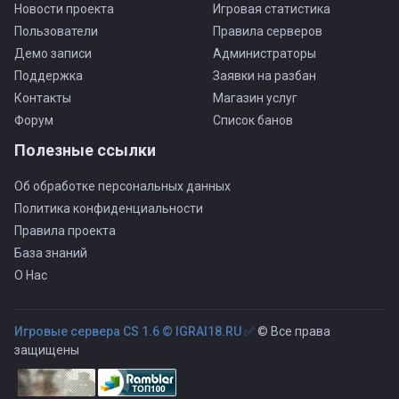
Новости проекта
Игровая статистика
Пользователи
Правила серверов
Демо записи
Администраторы
Поддержка
Заявки на разбан
Контакты
Магазин услуг
Форум
Список банов
Полезные ссылки
Об обработке персональных данных
Политика конфиденциальности
Правила проекта
База знаний
О Нас
Игровые сервера CS 1.6 © IGRAI18.RU ✅
© Все права
защищены