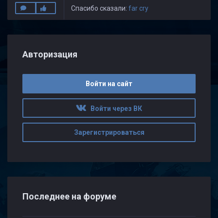
Спасибо сказали:
far cry
Авторизация
Войти на сайт
Войти через ВК
Зарегистрироваться
Последнее на форуме