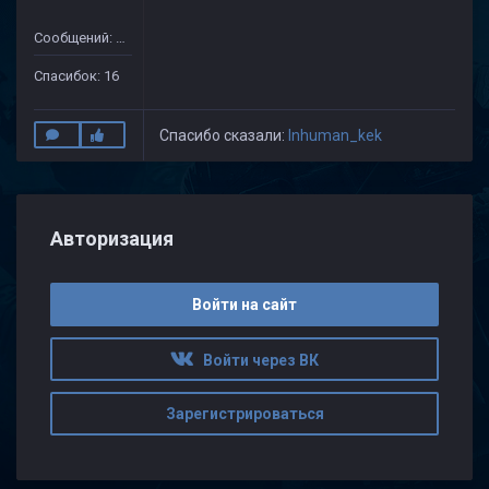
Сообщений: 175
Спасибок: 16
Спасибо сказали:
Inhuman_kek
Авторизация
Войти на сайт
Войти через ВК
Зарегистрироваться