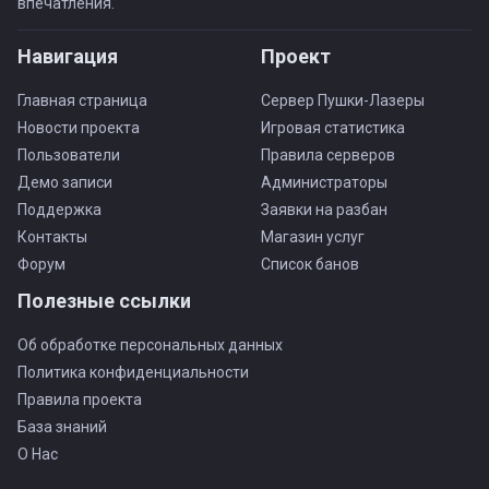
впечатления.
Навигация
Проект
Главная страница
Сервер Пушки-Лазеры
Новости проекта
Игровая статистика
Пользователи
Правила серверов
Демо записи
Администраторы
Поддержка
Заявки на разбан
Контакты
Магазин услуг
Форум
Список банов
Полезные ссылки
Об обработке персональных данных
Политика конфиденциальности
Правила проекта
База знаний
О Нас