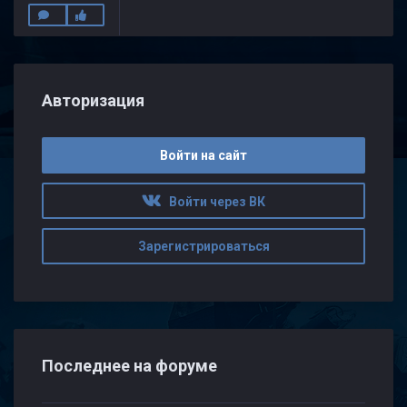
Авторизация
Войти на сайт
Войти через ВК
Зарегистрироваться
Последнее на форуме