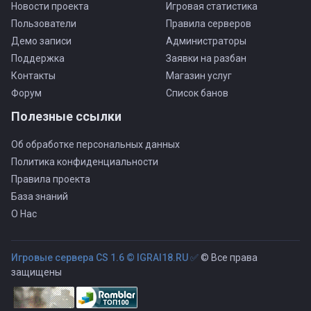
Новости проекта
Игровая статистика
Пользователи
Правила серверов
Демо записи
Администраторы
Поддержка
Заявки на разбан
Контакты
Магазин услуг
Форум
Список банов
Полезные ссылки
Об обработке персональных данных
Политика конфиденциальности
Правила проекта
База знаний
О Нас
Игровые сервера CS 1.6 © IGRAI18.RU ✅
© Все права
защищены