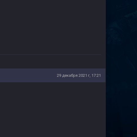
29 декабря 2021 г, 17:21