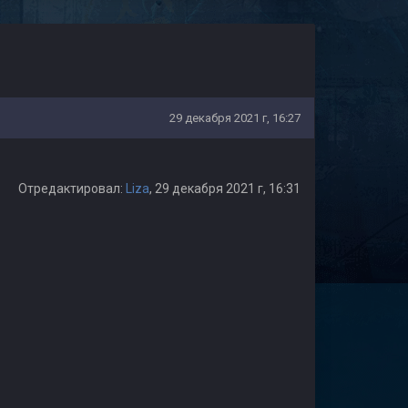
29 декабря 2021 г, 16:27
Отредактировал:
Liza
, 29 декабря 2021 г, 16:31