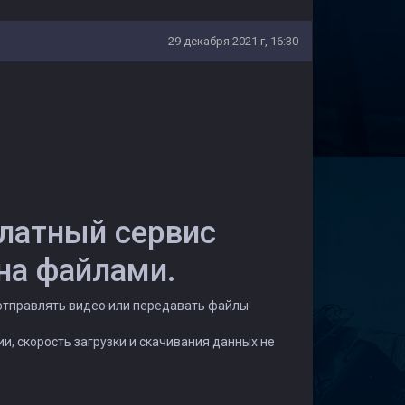
29 декабря 2021 г, 16:30
платный сервис
на файлами.
отправлять видео или передавать файлы
, скорость загрузки и скачивания данных не