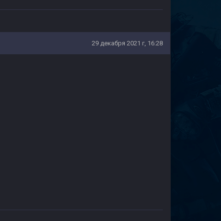
29 декабря 2021 г, 16:28