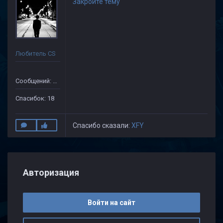
Закройте тему
Любитель CS
Сообщений: 505
Спасибок: 18
Спасибо сказали:
XFY
Авторизация
Войти на сайт