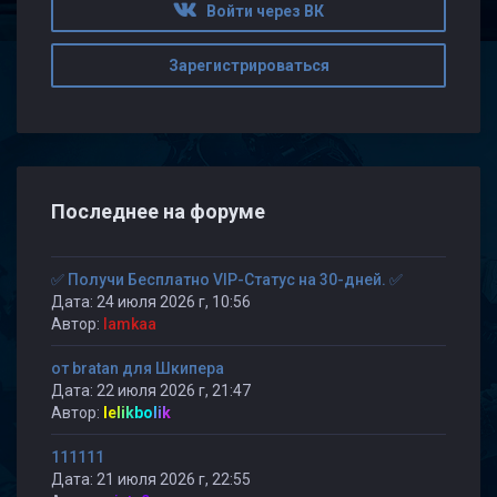
Войти через ВК
Зарегистрироваться
Последнее на форуме
✅ Получи Бесплатно VIP-Статус на 30-дней. ✅
Дата: 24 июля 2026 г, 10:56
Автор:
lamkaa
от bratan для Шкипера
Дата: 22 июля 2026 г, 21:47
Автор:
lelikbolik
111111
Дата: 21 июля 2026 г, 22:55