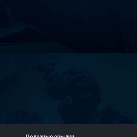
Полезные ссылки