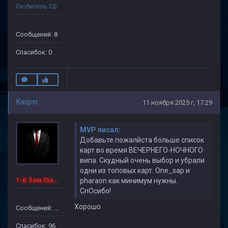
Любитель CS
Сообщений: 8
Спасибок: 0
Kasper
11 ноября 2025 г, 17:29
MVP писал:
Добавьте пожалйста больше список
карт во время ВЕЧЕРНЕГО-НОЧНОГО
випа. Скудный очень выбор и убрали
одни из топовых карт. One_sap и
1-й Зам Главного Админа
pharaon как минимум нужны.
СпОсибо!
Хорошо
Сообщений: 282
Спасибок: 96