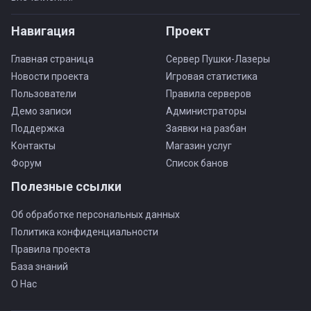
Навигация
Проект
Главная страница
Сервер Пушки-Лазеры
Новости проекта
Игровая статистика
Пользователи
Правила серверов
Демо записи
Администраторы
Поддержка
Заявки на разбан
Контакты
Магазин услуг
Форум
Список банов
Полезные ссылки
Об обработке персональных данных
Политика конфиденциальности
Правила проекта
База знаний
О Нас