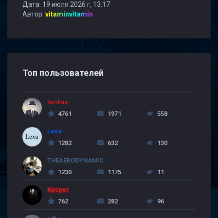
Дата: 19 июля 2026 г, 13:17
Автор:
vitaminvitamin
Топ пользователей
lamkaa
4761
1971
558
Lexa
1282
632
130
THEAERODYNAMIC
1230
1175
11
Kasper
762
282
96