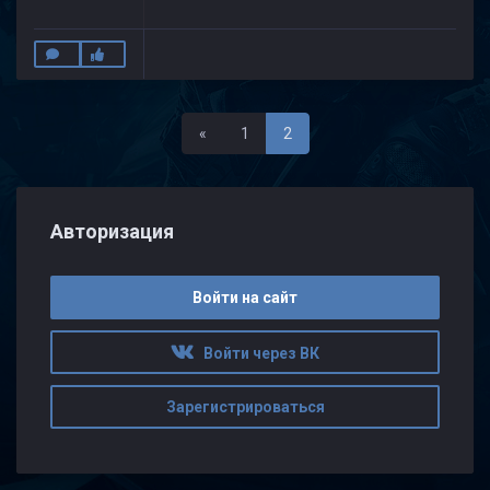
Первая
«
1
2
Авторизация
Войти на сайт
Войти через ВК
Зарегистрироваться