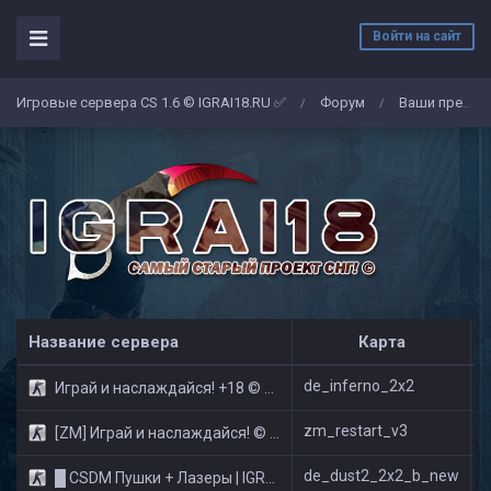
Войти на сайт
Игровые сервера CS 1.6 © IGRAI18.RU ✅
Форум
Ваши предложения по улучшению сервера "Zombie Show"
/
/
Название сервера
Карта
de_inferno_2x2
Играй и наслаждайся! +18 © Public
zm_restart_v3
[ZM] Играй и наслаждайся! © Zombie Show
de_dust2_2x2_b_new
█ CSDM Пушки + Лазеры | IGRAI18.RU ツ █