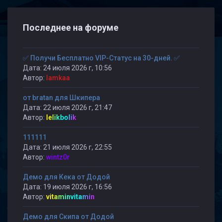
Последнее на форуме
✅ Получи Бесплатно VIP-Статус на 30-дней. ✅
Дата: 24 июля 2026 г, 10:56
Автор:
lamkaa
от bratan для Шкипера
Дата: 22 июля 2026 г, 21:47
Автор:
lelikbolik
111111
Дата: 21 июля 2026 г, 22:55
Автор:
wintz0r
Демо для Кека от Додой
Дата: 19 июля 2026 г, 16:56
Автор:
vitaminvitamin
Демо для Скипа от Додой