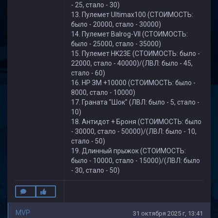
- 25, стало - 30)
13. Пулемет Ultimax100 (СТОИМОСТЬ:
было - 20000, стало - 30000)
14. Пулемет Balrog-VII (СТОИМОСТЬ:
было - 25000, стало - 35000)
15. Пулемет HK23E (СТОИМОСТЬ: было -
22000, стало - 40000)/(ЛВЛ: было - 45,
стало - 60)
16. HP ЗМ +10000 (СТОИМОСТЬ: было -
8000, стало - 10000)
17. Граната "Шок" (ЛВЛ: было - 5, стало -
10)
18. Антидот + Броня (СТОИМОСТЬ: было
- 30000, стало - 50000)/(ЛВЛ: было - 10,
стало - 50)
19. Длинный прыжок (СТОИМОСТЬ:
было - 10000, стало - 15000)/(ЛВЛ: было
- 30, стало - 50)
MVP
31 октября 2025 г, 13:41