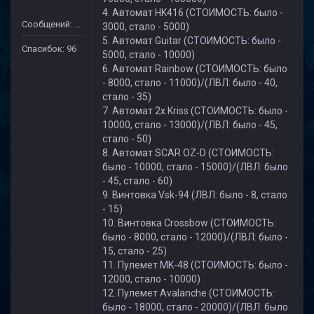
4. Автомат HK416 (СТОИМОСТЬ: было -
Сообщений: 282
3000, стало - 5000)
5. Автомат Guitar (СТОИМОСТЬ: было -
Спасибок: 96
5000, стало - 10000)
6. Автомат Rainbow (СТОИМОСТЬ: было
- 8000, стало - 11000)/(ЛВЛ: было - 40,
стало - 35)
7. Автомат 2x Kriss (СТОИМОСТЬ: было -
10000, стало - 13000)/(ЛВЛ: было - 45,
стало - 50)
8. Автомат SCAR OZ-D (СТОИМОСТЬ:
было - 10000, стало - 15000)/(ЛВЛ: было
- 45, стало - 60)
9. Винтовка Vsk-94 (ЛВЛ: было - 8, стало
- 15)
10. Винтовка Crossbow (СТОИМОСТЬ:
было - 8000, стало - 12000)/(ЛВЛ: было -
15, стало - 25)
11. Пулемет MK-48 (СТОИМОСТЬ: было -
12000, стало - 10000)
12. Пулемет Avalanche (СТОИМОСТЬ:
было - 18000, стало - 20000)/(ЛВЛ: было