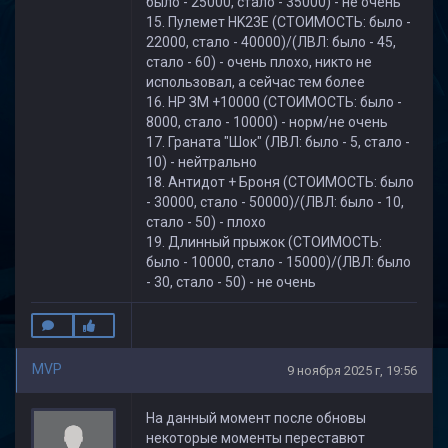
было - 25000, стало - 35000) - не очень
15. Пулемет HK23E (СТОИМОСТЬ: было -
22000, стало - 40000)/(ЛВЛ: было - 45,
стало - 60) - очень плохо, никто не
использовал, а сейчас тем более
16. HP ЗМ +10000 (СТОИМОСТЬ: было -
8000, стало - 10000) - норм/не очень
17. Граната "Шок" (ЛВЛ: было - 5, стало -
10) - нейтрально
18. Антидот + Броня (СТОИМОСТЬ: было
- 30000, стало - 50000)/(ЛВЛ: было - 10,
стало - 50) - плохо
19. Длинный прыжок (СТОИМОСТЬ:
было - 10000, стало - 15000)/(ЛВЛ: было
- 30, стало - 50) - не очень
MVP
9 ноября 2025 г, 19:56
На данный момент после обновы
некоторые моменты переставют