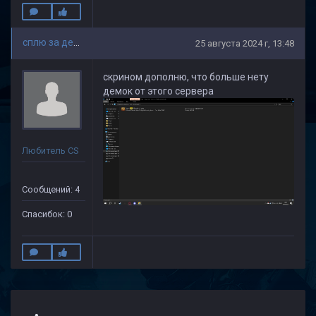
сплю за деньги
25 августа 2024 г, 13:48
скрином дополню, что больше нету
демок от этого сервера
Любитель CS
Сообщений: 4
Спасибок: 0