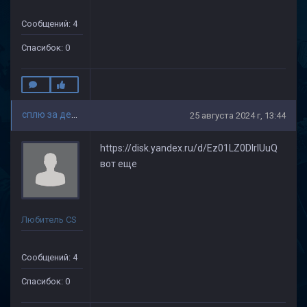
Сообщений: 4
Спасибок: 0
сплю за деньги
25 августа 2024 г, 13:44
https://disk.yandex.ru/d/Ez01LZ0DIrIUuQ
вот еще
Любитель CS
Сообщений: 4
Спасибок: 0