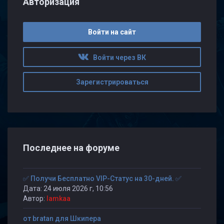
Авторизация
Войти на сайт
Войти через ВК
Зарегистрироваться
Последнее на форуме
✅ Получи Бесплатно VIP-Статус на 30-дней. ✅
Дата: 24 июля 2026 г, 10:56
Автор:
lamkaa
от bratan для Шкипера