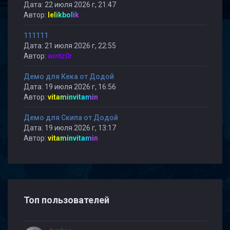
Дата: 22 июля 2026 г, 21:47
Автор:
lelikbolik
111111
Дата: 21 июля 2026 г, 22:55
Автор:
wintz0r
Демо для Кека от Додой
Дата: 19 июля 2026 г, 16:56
Автор:
vitaminvitamin
Демо для Скипа от Додой
Дата: 19 июля 2026 г, 13:17
Автор:
vitaminvitamin
Топ пользователей