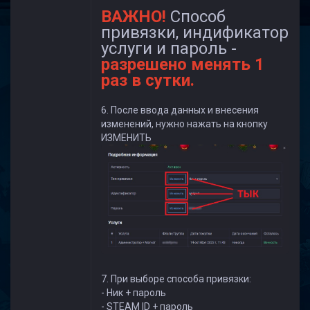
ВАЖНО!
Способ
привязки, индификатор
услуги и пароль -
разрешено менять 1
раз в сутки.
6. После ввода данных и внесения
изменений, нужно нажать на кнопку
ИЗМЕНИТЬ
7. При выборе способа привязки:
- Ник + пароль
- STEAM ID + пароль