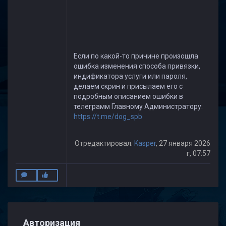
Если по какой-то причине произошла
ошибка изменения способа привязки,
индификатора услуги или пароля,
делаем скрин и присылаем его с
подробным описанием ошибки в
телеграмм Главному Администратору:
https://t.me/dog_spb
Отредактировал:
Kasper
, 27 января 2026
г, 07:57
Авторизация