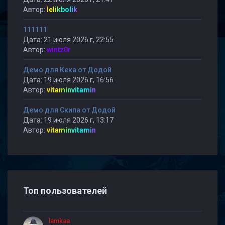
Автор:
lelikbolik
111111
Дата: 21 июля 2026 г, 22:55
Автор:
wintz0r
Демо для Кека от Додой
Дата: 19 июля 2026 г, 16:56
Автор:
vitaminvitamin
Демо для Скипа от Додой
Дата: 19 июля 2026 г, 13:17
Автор:
vitaminvitamin
Топ пользователей
lamkaa