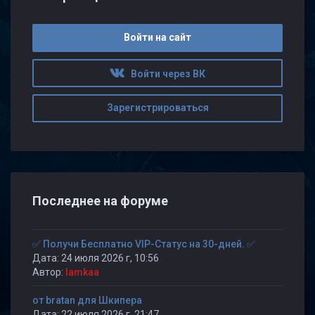
Войти на сайт
Войти через ВК
Зарегистрироваться
Последнее на форуме
✅ Получи Бесплатно VIP-Статус на 30-дней. ✅
Дата: 24 июля 2026 г, 10:56
Автор:
lamkaa
от bratan для Шкипера
Дата: 22 июля 2026 г, 21:47