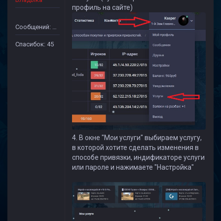
профиль на сайте)
Сообщений: 32
Спасибок: 45
4. В окне "Мои услуги" выбираем услугу,
в которой хотите сделать изменения в
способе привязки, индификаторе услуги
или пароле и нажимаете "Настройка"