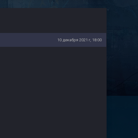
10 декабря 2021 г, 18:00