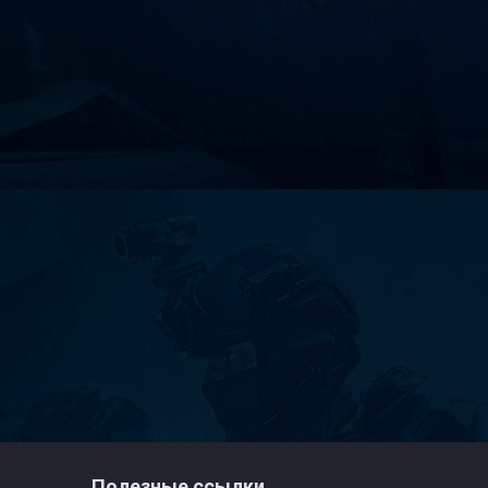
Полезные ссылки