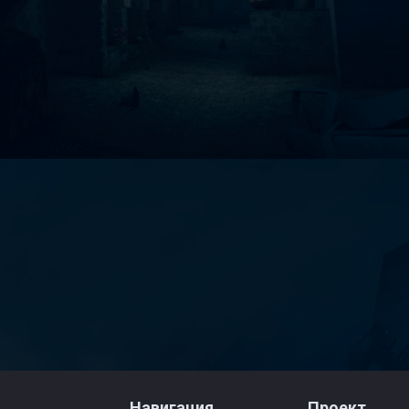
Навигация
Проект