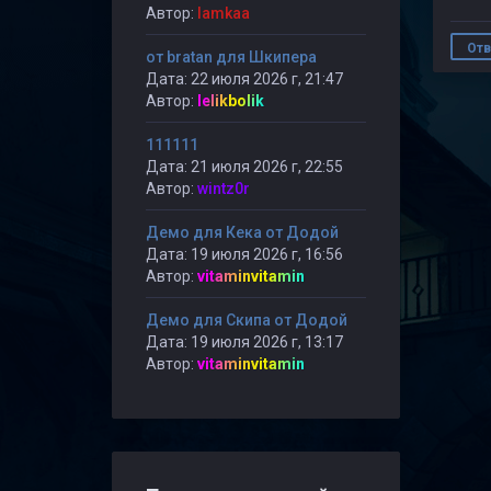
Автор:
lamkaa
Отв
от bratan для Шкипера
Дата: 22 июля 2026 г, 21:47
Автор:
lelikbolik
111111
Дата: 21 июля 2026 г, 22:55
Автор:
wintz0r
Демо для Кека от Додой
Дата: 19 июля 2026 г, 16:56
Автор:
vitaminvitamin
Демо для Скипа от Додой
Дата: 19 июля 2026 г, 13:17
Автор:
vitaminvitamin