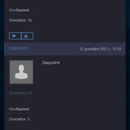
Сообщений: 175
Спасибок: 16
CHERNOV
12 декабря 2021 г, 12:55
Закройте
Любитель CS
Сообщений: 104
Спасибок: 5