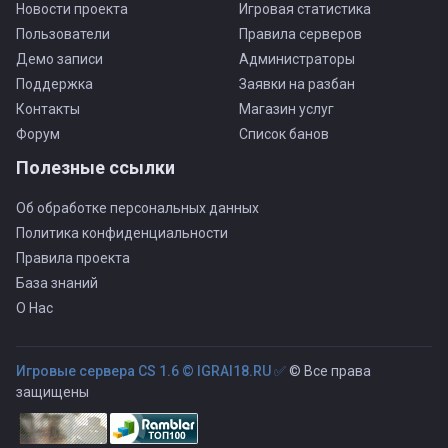
Новости проекта
Игровая статистика
Пользователи
Правила серверов
Демо записи
Администраторы
Поддержка
Заявки на разбан
Контакты
Магазин услуг
Форум
Список банов
Полезные ссылки
Об обработке персональных данных
Политика конфиденциальности
Правила проекта
База знаний
О Нас
Игровые сервера CS 1.6 © IGRAI18.RU ✅
© Все права
защищены