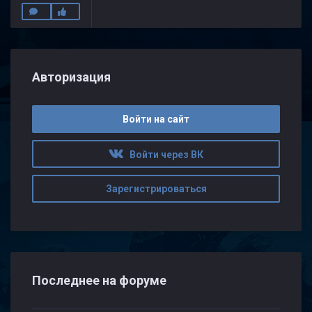
Авторизация
Войти на сайт
Войти через ВК
Зарегистрироваться
Последнее на форуме