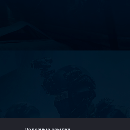
Полезные ссылки