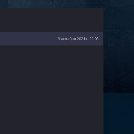
9 декабря 2021 г, 22:03