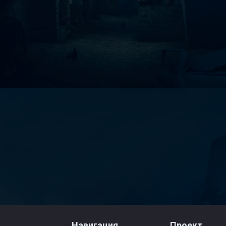
Навигация
Проект