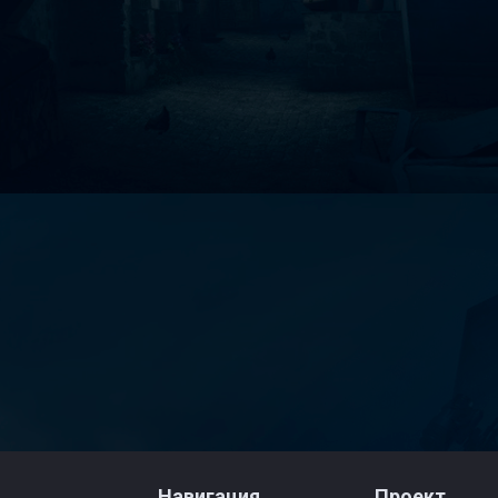
Навигация
Проект