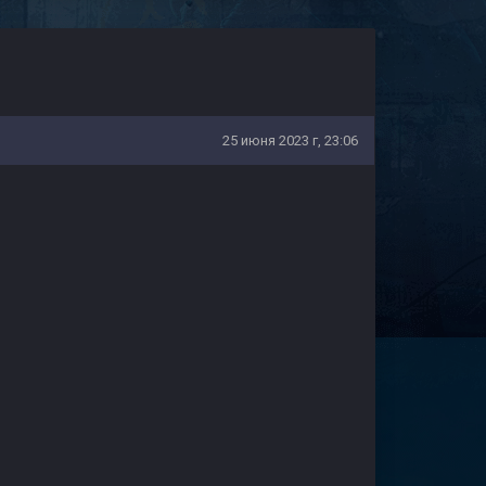
25 июня 2023 г, 23:06