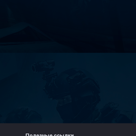
Полезные ссылки