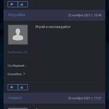
4e6ypaIIIka
22 ноября 2021 г, 13:40
Играй и наслаждайся
Любитель CS
Сообщений: 35
Спасибок: 7
megabot
22 ноября 2021 г, 17:21