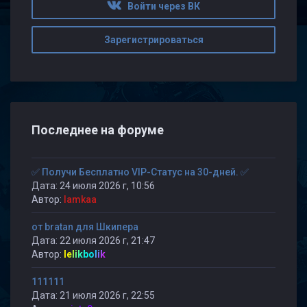
Войти через ВК
Зарегистрироваться
Последнее на форуме
✅ Получи Бесплатно VIP-Статус на 30-дней. ✅
Дата: 24 июля 2026 г, 10:56
Автор:
lamkaa
от bratan для Шкипера
Дата: 22 июля 2026 г, 21:47
Автор:
lelikbolik
111111
Дата: 21 июля 2026 г, 22:55