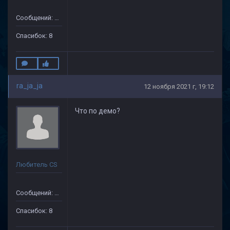
Сообщений: 29
Спасибок: 8
ra_ja_ja
12 ноября 2021 г, 19:12
Что по демо?
Любитель CS
Сообщений: 29
Спасибок: 8