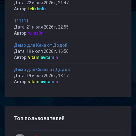
Дата: 22 июля 2026 г, 21:47
Автор:
lelikbolik
111111
Дата: 21 июля 2026 г, 22:55
Автор:
wintz0r
Демо для Кека от Додой
Дата: 19 июля 2026 г, 16:56
Автор:
vitaminvitamin
Демо для Скипа от Додой
Дата: 19 июля 2026 г, 13:17
Автор:
vitaminvitamin
Топ пользователей