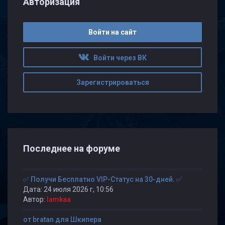
Авторизация
Войти на сайт
Войти через ВК
Зарегистрироваться
Последнее на форуме
✅ Получи Бесплатно VIP-Статус на 30-дней. ✅
Дата: 24 июля 2026 г, 10:56
Автор:
lamkaa
от bratan для Шкипера