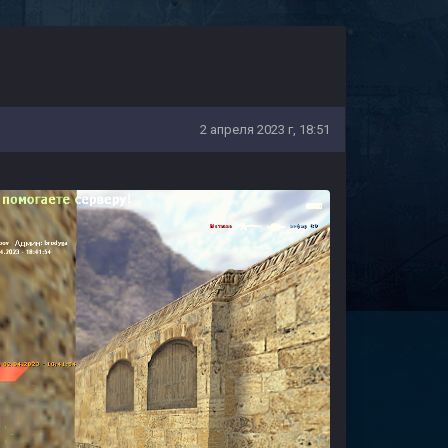
2 апреля 2023 г, 18:51