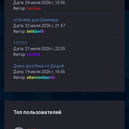
Дата: 24 июля 2026 г, 10:56
Автор:
lamkaa
от bratan для Шкипера
Дата: 22 июля 2026 г, 21:47
Автор:
lelikbolik
111111
Дата: 21 июля 2026 г, 22:55
Автор:
wintz0r
Демо для Кека от Додой
Дата: 19 июля 2026 г, 16:56
Автор:
vitaminvitamin
Топ пользователей