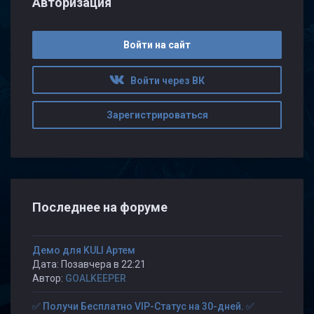
Авторизация
Войти на сайт
Войти через ВК
Зарегистрироваться
Последнее на форуме
Демо для KULI Артем
Дата: Позавчера в 22:21
Автор:
GOALKEEPER
✅ Получи Бесплатно VIP-Статус на 30-дней. ✅