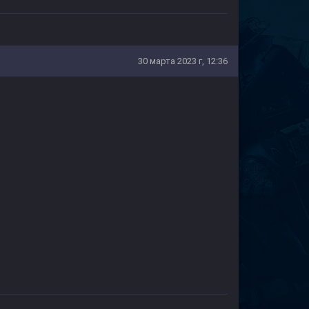
30 марта 2023 г, 12:36