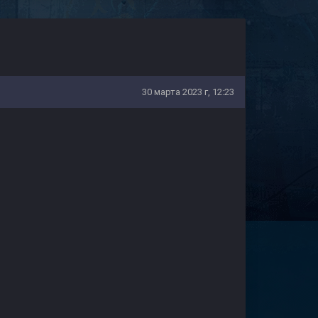
30 марта 2023 г, 12:23