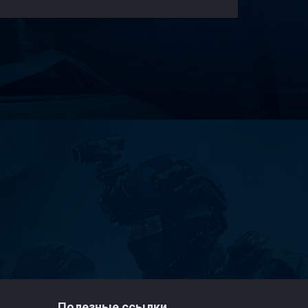
Полезные ссылки