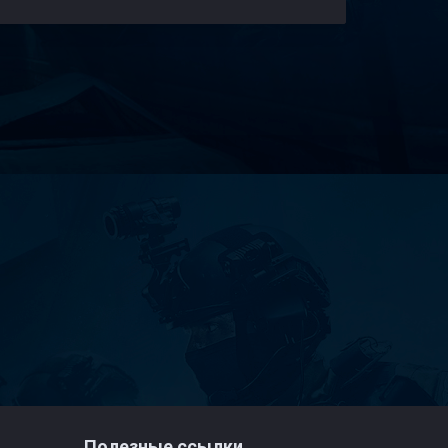
Полезные ссылки