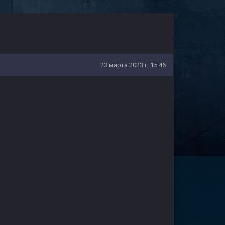
23 марта 2023 г, 15:46