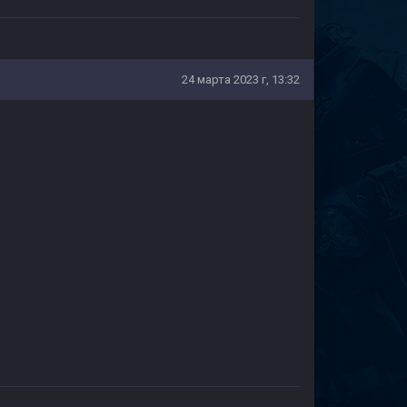
24 марта 2023 г, 13:32