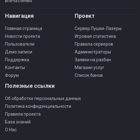
впечатления.
Навигация
Проект
Главная страница
Сервер Пушки-Лазеры
Новости проекта
Игровая статистика
Пользователи
Правила серверов
Демо записи
Администраторы
Поддержка
Заявки на разбан
Контакты
Магазин услуг
Форум
Список банов
Полезные ссылки
Об обработке персональных данных
Политика конфиденциальности
Правила проекта
База знаний
О Нас