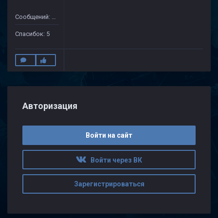
Сообщений: 43
Спасибок: 5
Авторизация
Войти на сайт
Войти через ВК
Зарегистрироваться