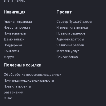
впечатления.
Навигация
Проект
Главная страница
Сервер Пушки-Лазеры
Новости проекта
Игровая статистика
Пользователи
Правила серверов
Демо записи
Администраторы
Поддержка
Заявки на разбан
Контакты
Магазин услуг
Форум
Список банов
Полезные ссылки
Об обработке персональных данных
Политика конфиденциальности
Правила проекта
База знаний
О Нас