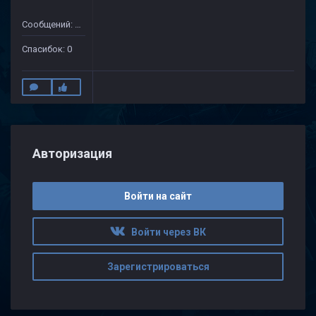
Сообщений: 17
Спасибок: 0
Авторизация
Войти на сайт
Войти через ВК
Зарегистрироваться