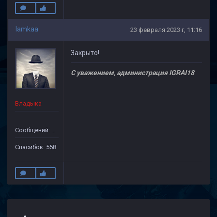
lamkaa
23 февраля 2023 г, 11:16
Закрыто!
С уважением, администрация IGRAI18
Владыка
Сообщений: 1971
Спасибок: 558