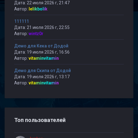
Дата: 22 июля 2026 г, 21:47
Автор:
lelikbolik
111111
Дата: 21 июля 2026 г, 22:55
Автор:
wintz0r
Демо для Кека от Додой
Дата: 19 июля 2026 г, 16:56
Автор:
vitaminvitamin
Демо для Скипа от Додой
Дата: 19 июля 2026 г, 13:17
Автор:
vitaminvitamin
Топ пользователей