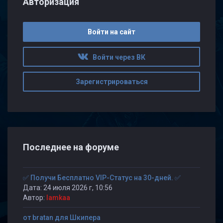
Авторизация
Войти на сайт
Войти через ВК
Зарегистрироваться
Последнее на форуме
✅ Получи Бесплатно VIP-Статус на 30-дней. ✅
Дата: 24 июля 2026 г, 10:56
Автор:
lamkaa
от bratan для Шкипера