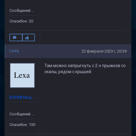
Сообщений: 76
Спасибок: 20
Lexa
22 февраля 2023 г, 20:39
Там можно запрыгнуть с 2-х прыжков со
скалы, рядом с крышей.
[CSDM] Модератор
Сообщений: 632
Спасибок: 130