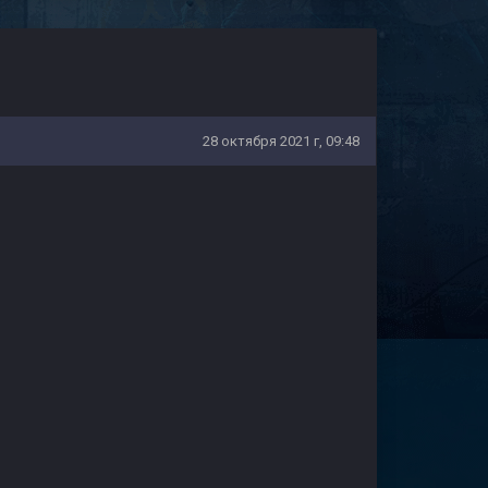
28 октября 2021 г, 09:48