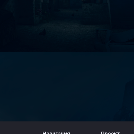
Навигация
Проект