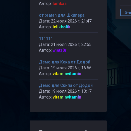
Автор:
lamkaa
Отв
от bratan для Шкипера
Дата: 22 июля 2026 г, 21:47
Автор:
lelikbolik
111111
Дата: 21 июля 2026 г, 22:55
Автор:
wintz0r
Демо для Кека от Додой
Дата: 19 июля 2026 г, 16:56
Автор:
vitaminvitamin
Демо для Скипа от Додой
Дата: 19 июля 2026 г, 13:17
Автор:
vitaminvitamin