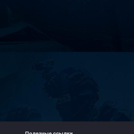
Полезные ссылки