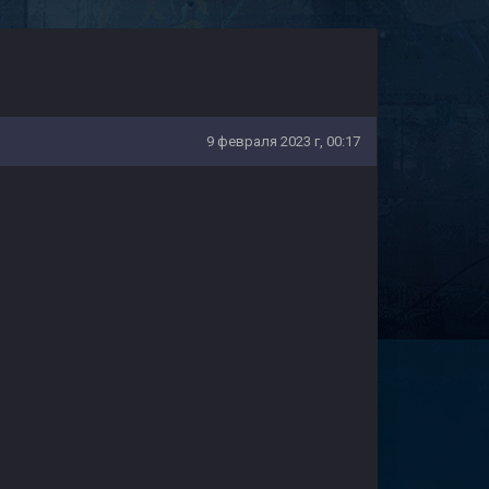
9 февраля 2023 г, 00:17