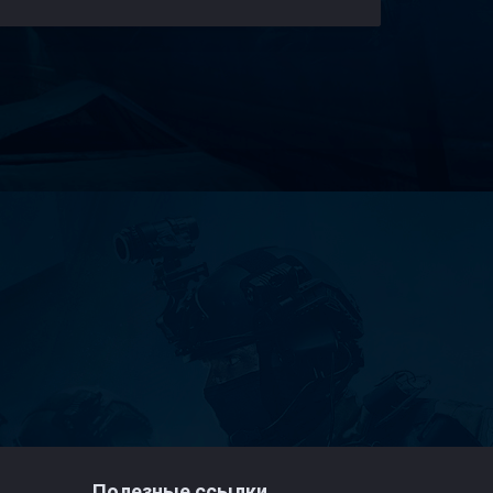
Полезные ссылки