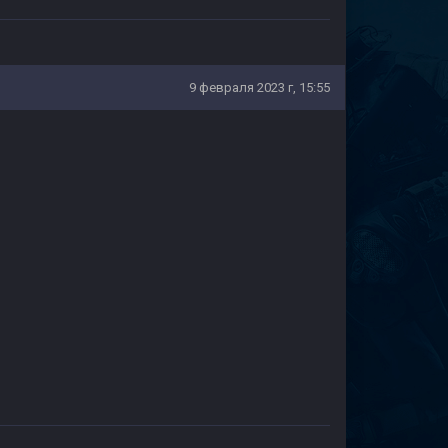
9 февраля 2023 г, 15:55