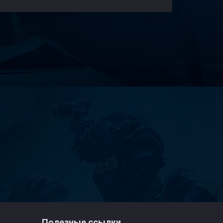
Полезные ссылки