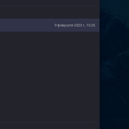
9 февраля 2023 г, 15:26