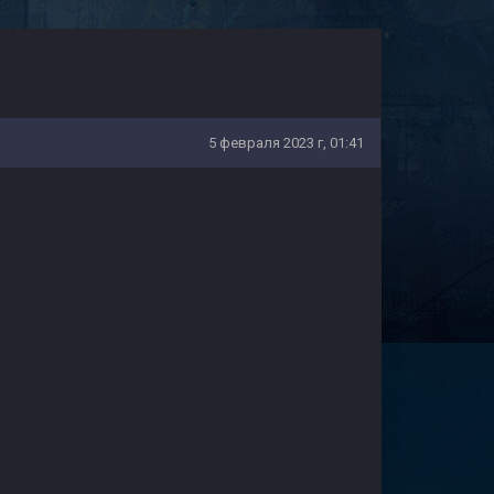
5 февраля 2023 г, 01:41