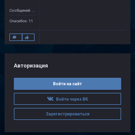
Сообщений: 65
Спасибок: 11
Авторизация
Войти на сайт
Войти через ВК
Зарегистрироваться