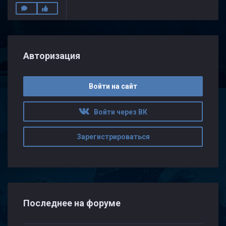
Авторизация
Войти на сайт
Войти через ВК
Зарегистрироваться
Последнее на форуме