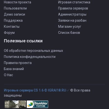
Новости проекта
Игровая статистика
Пользователи
Правила серверов
Демо записи
Администраторы
Поддержка
Заявки на разбан
Контакты
Магазин услуг
Форум
Список банов
Полезные ссылки
Об обработке персональных данных
Политика конфиденциальности
Правила проекта
База знаний
О Нас
Игровые сервера CS 1.6 © IGRAI18.RU ✅
© Все права
защищены