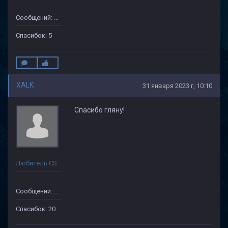
Сообщений: 43
Спасибок: 5
XALK
31 января 2023 г, 10:10
Спасибо гляну!
Любитель CS
Сообщений: 149
Спасибок: 20