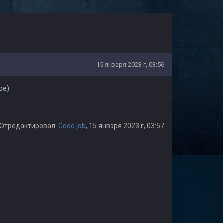
15 января 2023 г, 03:56
ре)
Отредактировал:
Good job
, 15 января 2023 г, 03:57