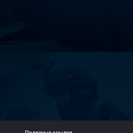
Полезные ссылки