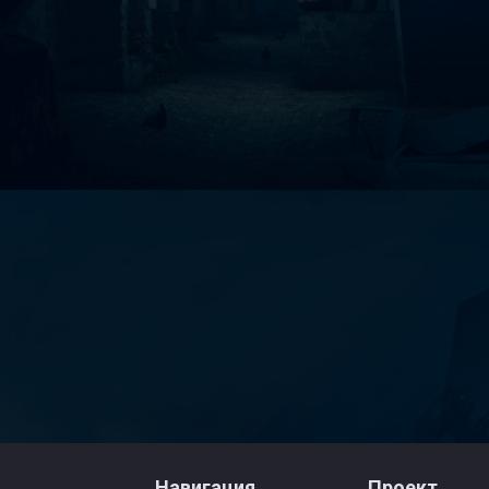
Навигация
Проект