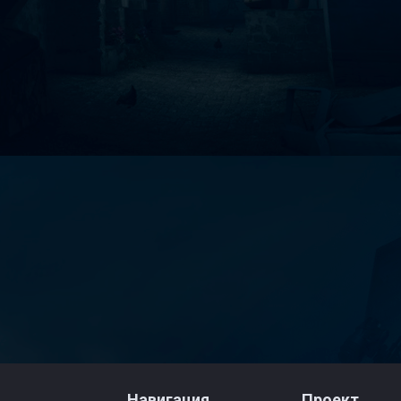
Навигация
Проект