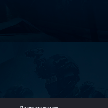
Полезные ссылки