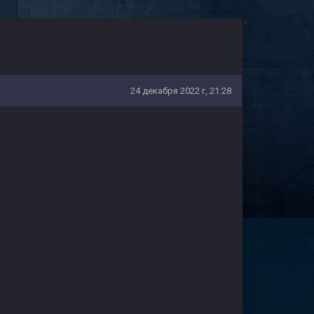
24 декабря 2022 г, 21:28