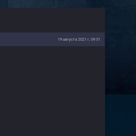
19 августа 2021 г, 09:51