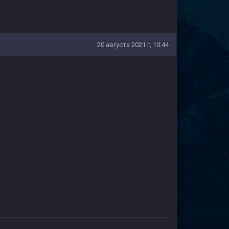
20 августа 2021 г, 10:44