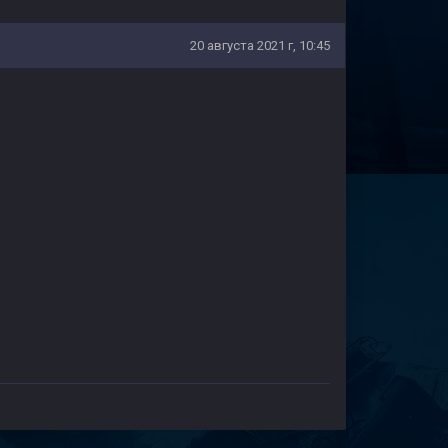
20 августа 2021 г, 10:45