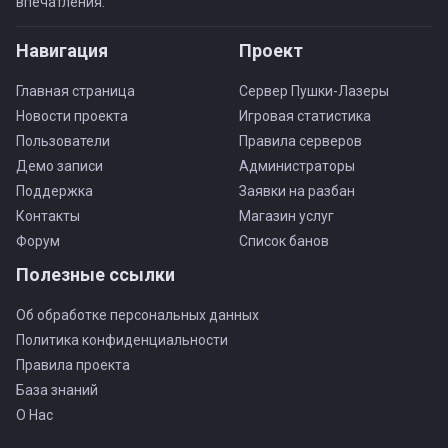
впечатления.
Навигация
Проект
Главная страница
Сервер Пушки-Лазеры
Новости проекта
Игровая статистика
Пользователи
Правила серверов
Демо записи
Администраторы
Поддержка
Заявки на разбан
Контакты
Магазин услуг
Форум
Список банов
Полезные ссылки
Об обработке персональных данных
Политика конфиденциальности
Правила проекта
База знаний
О Нас