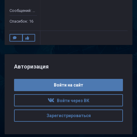
Сообщений: 175
Спасибок: 16
Авторизация
Войти на сайт
Войти через ВК
Зарегистрироваться