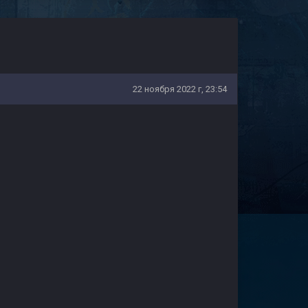
22 ноября 2022 г, 23:54