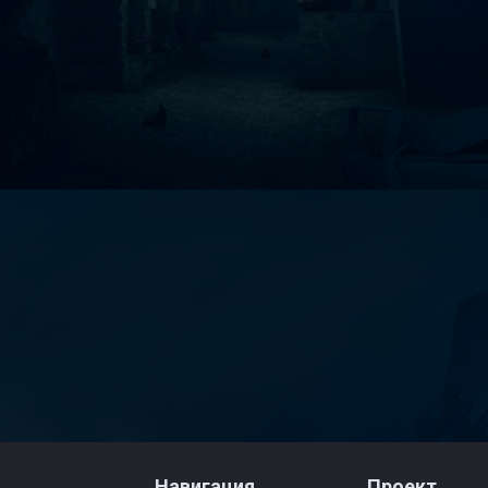
Навигация
Проект