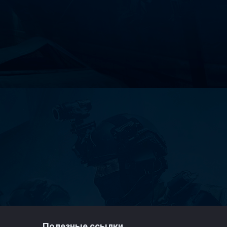
Полезные ссылки