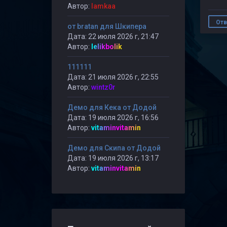
Автор:
lamkaa
Отв
от bratan для Шкипера
Дата: 22 июля 2026 г, 21:47
Автор:
lelikbolik
111111
Дата: 21 июля 2026 г, 22:55
Автор:
wintz0r
Демо для Кека от Додой
Дата: 19 июля 2026 г, 16:56
Автор:
vitaminvitamin
Демо для Скипа от Додой
Дата: 19 июля 2026 г, 13:17
Автор:
vitaminvitamin