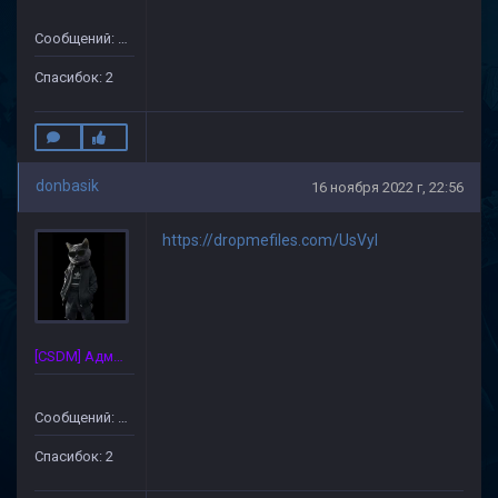
Сообщений: 24
Спасибок: 2
donbasik
16 ноября 2022 г, 22:56
https://dropmefiles.com/UsVyl
[CSDM] Администратор
Сообщений: 24
Спасибок: 2