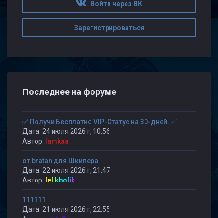
Войти через ВК
Зарегистрироваться
Последнее на форуме
✅ Получи Бесплатно VIP-Статус на 30-дней. ✅
Дата: 24 июля 2026 г, 10:56
Автор:
lamkaa
от bratan для Шкипера
Дата: 22 июля 2026 г, 21:47
Автор:
lelikbolik
111111
Дата: 21 июля 2026 г, 22:55