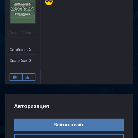
Вечный бан
Сообщений: 154
Спасибок: 3
Авторизация
Войти на сайт