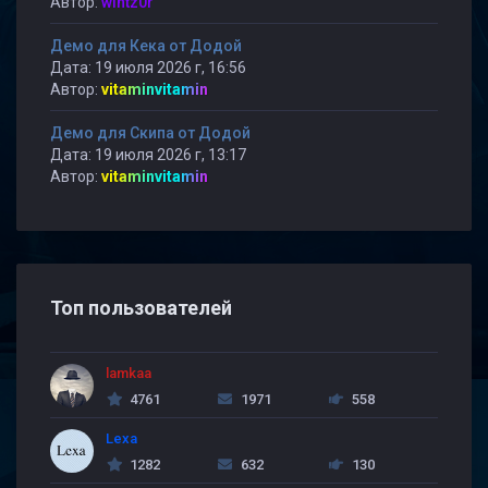
Автор:
wintz0r
Демо для Кека от Додой
Дата: 19 июля 2026 г, 16:56
Автор:
vitaminvitamin
Демо для Скипа от Додой
Дата: 19 июля 2026 г, 13:17
Автор:
vitaminvitamin
Топ пользователей
lamkaa
4761
1971
558
Lexa
1282
632
130