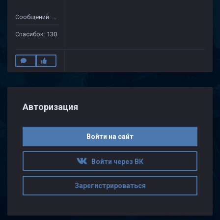
Сообщений: 632
Спасибок: 130
Авторизация
Войти на сайт
Войти через ВК
Зарегистрироваться