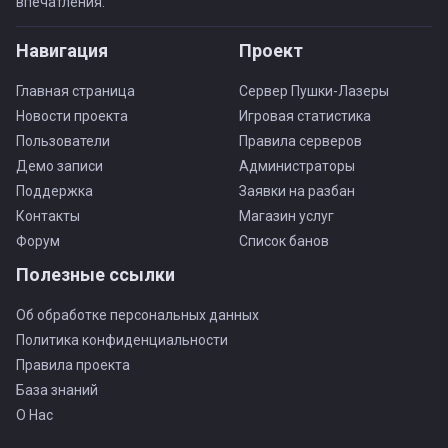
впечатления.
Навигация
Проект
Главная страница
Сервер Пушки-Лазеры
Новости проекта
Игровая статистика
Пользователи
Правила серверов
Демо записи
Администраторы
Поддержка
Заявки на разбан
Контакты
Магазин услуг
Форум
Список банов
Полезные ссылки
Об обработке персональных данных
Политика конфиденциальности
Правила проекта
База знаний
О Нас