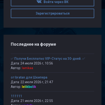
Войти через ВК
Зарегистрироваться
Последнее на форуме
✅ Получи Бесплатно VIP-Статус на 30-дней. ✅
Дата: 24 июля 2026 г, 10:56
Автор:
lamkaa
от bratan для Шкипера
Дата: 22 июля 2026 г, 21:47
Автор:
lelikbolik
111111
Дата: 21 июля 2026 г, 22:55