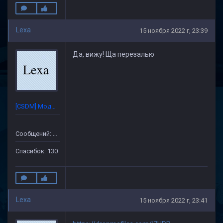
Lexa
15 ноября 2022 г, 23:39
Да, вижу! Ща перезалью
[CSDM] Модератор
Сообщений: 632
Спасибок: 130
Lexa
15 ноября 2022 г, 23:41