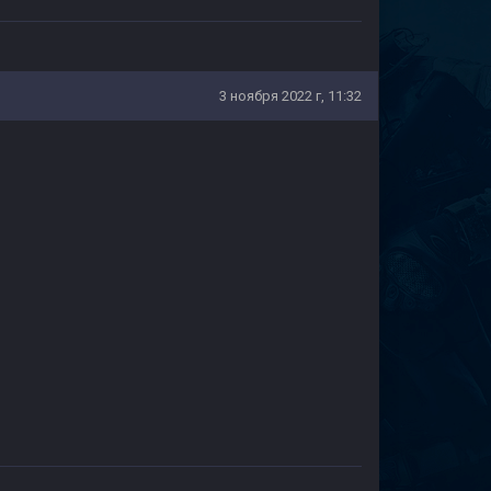
3 ноября 2022 г, 11:32