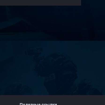
Полезные ссылки