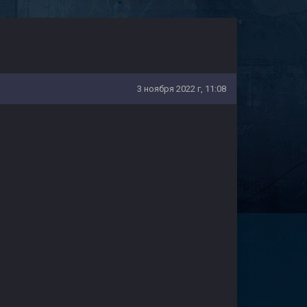
3 ноября 2022 г, 11:08