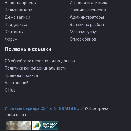
Новости проекта
Игровая статистика
Пользователи
Правила серверов
Демо записи
Администраторы
Поддержка
Заявки на разбан
Контакты
Магазин услуг
Форум
Список банов
Полезные ссылки
Об обработке персональных данных
Политика конфиденциальности
Правила проекта
База знаний
О Нас
Игровые сервера CS 1.6 © IGRAI18.RU ✅
© Все права
защищены