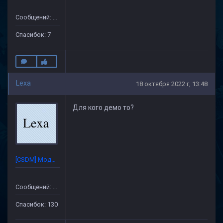
Сообщений: 172
Спасибок: 7
Lexa
18 октября 2022 г, 13:48
Для кого демо то?
[CSDM] Модератор
Сообщений: 632
Спасибок: 130