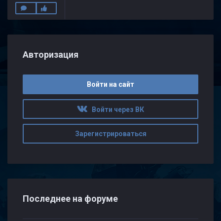
Авторизация
Войти на сайт
Войти через ВК
Зарегистрироваться
Последнее на форуме