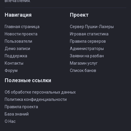
впечатления.
Навигация
Проект
Главная страница
Сервер Пушки-Лазеры
Новости проекта
Игровая статистика
Пользователи
Правила серверов
Демо записи
Администраторы
Поддержка
Заявки на разбан
Контакты
Магазин услуг
Форум
Список банов
Полезные ссылки
Об обработке персональных данных
Политика конфиденциальности
Правила проекта
База знаний
О Нас