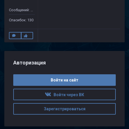
Сообщений: 632
Спасибок: 130
Авторизация
Войти на сайт
Войти через ВК
Зарегистрироваться