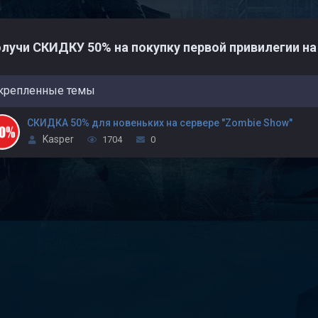
лучи СКИДКУ 50% на покупку первой привилегии на
крепленные темы
СКИДКА 50% для новеньких на сервере "Zombie Show"
Kasper
1704
0