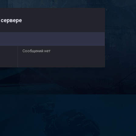
 сервере
Сообщений нет