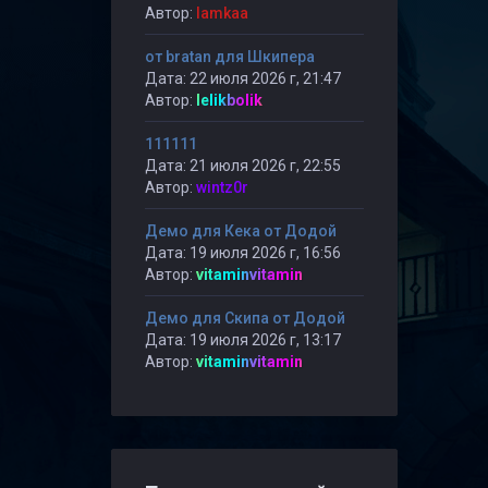
Автор:
lamkaa
от bratan для Шкипера
Дата: 22 июля 2026 г, 21:47
Автор:
lelikbolik
111111
Дата: 21 июля 2026 г, 22:55
Автор:
wintz0r
Демо для Кека от Додой
Дата: 19 июля 2026 г, 16:56
Автор:
vitaminvitamin
Демо для Скипа от Додой
Дата: 19 июля 2026 г, 13:17
Автор:
vitaminvitamin