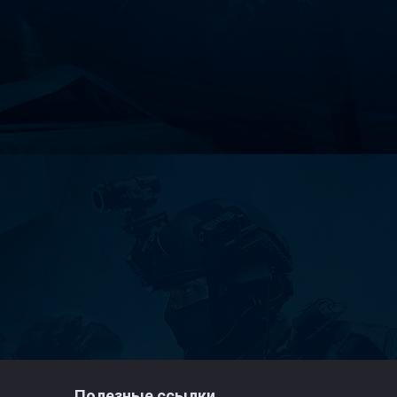
Полезные ссылки