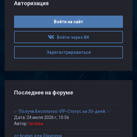
Авторизация
Войти на сайт
Войти через ВК
Зарегистрироваться
Последнее на форуме
✅ Получи Бесплатно VIP-Статус на 30-дней. ✅
Дата: 24 июля 2026 г, 10:56
Автор:
lamkaa
от bratan для Шкипера