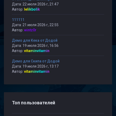
Дата: 22 июля 2026 г, 21:47
Автор:
lelikbolik
111111
Дата: 21 июля 2026 г, 22:55
Автор:
wintz0r
Демо для Кека от Додой
Дата: 19 июля 2026 г, 16:56
Автор:
vitaminvitamin
Демо для Скипа от Додой
Дата: 19 июля 2026 г, 13:17
Автор:
vitaminvitamin
Топ пользователей