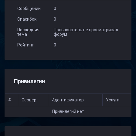
Сообщений
0
Спасибок
0
Последняя
Пользователь не просматривал
тема
форум
Рейтинг
0
Привилегии
#
Сервер
Идентификатор
Услуги
Привилегий нет