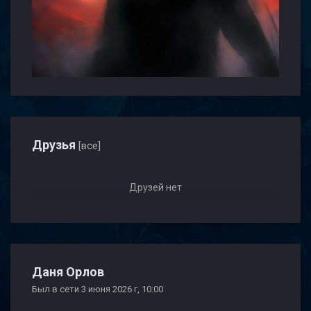
Друзья
[все]
Друзей нет
Даня Орлов
Был в сети 3 июня 2026 г, 10:00