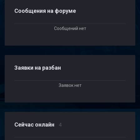
Сообщения на форуме
Сообщений нет
Заявки на разбан
Заявок нет
Сейчас онлайн
4