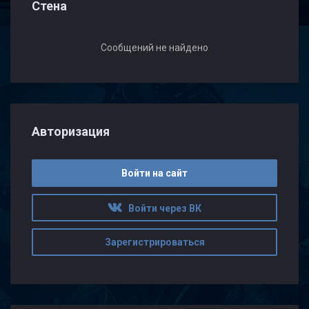
Стена
Сообщений не найдено
Авторизация
Войти на сайт
Войти через ВК
Зарегистрироваться