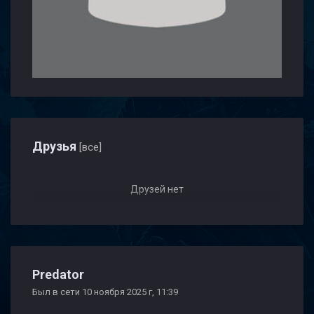
Друзья
[все]
Друзей нет
Predator
Был в сети 10 ноября 2025 г, 11:39