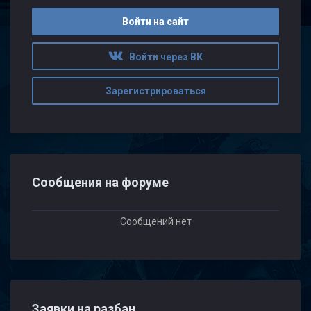
Войти на сайт
Войти через ВК
Зарегистрироваться
Сообщения на форуме
Сообщений нет
Заявки на разбан