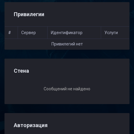
Привилегии
#
Сервер
Идентификатор
Услуги
Привилегий нет
Стена
Сообщений не найдено
Авторизация